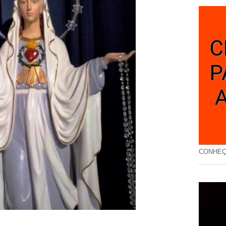
CONHEÇ