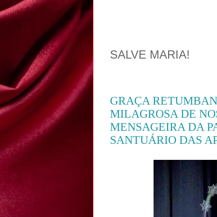
SALVE MARIA!
GRAÇA RETUMBAN
MILAGROSA DE NO
MENSAGEIRA DA PA
SANTUÁRIO DAS A