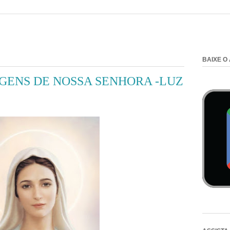
BAIXE O
GENS DE NOSSA SENHORA -LUZ