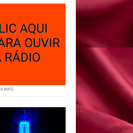
A MAIS