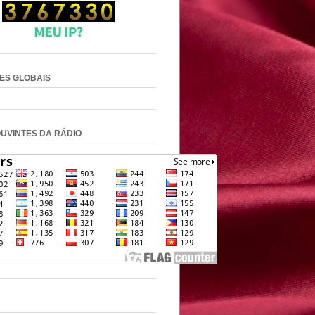
TES GLOBAIS
OUVINTES DA RÁDIO