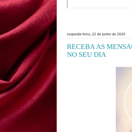
segunda-feira, 22 de junho de 2020
RECEBA AS MENSA
NO SEU DIA