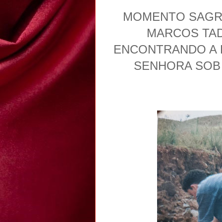
MOMENTO SAGRA
MARCOS TAD
ENCONTRANDO A 
SENHORA SOB 